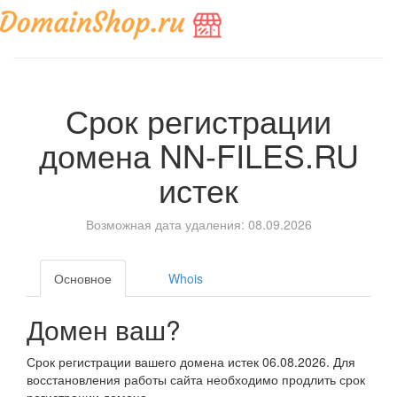
Срок регистрации
домена
NN-FILES.RU
истек
Возможная дата удаления: 08.09.2026
Основное
Whois
Домен ваш?
Срок регистрации вашего домена истек 06.08.2026. Для
восстановления работы сайта необходимо продлить срок
регистрации домена.