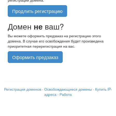
Продлить регистрацию
Домен
не
ваш?
Вы можете оформить предзаказ на регистрацию этого
домена. В случае его освобождения будет произведена
приоритетная перерегистрация на вас.
Оформить предзаказ
Регистрация доменов
·
Освобождающиеся домены
·
Купить IP-
адреса
·
Работа